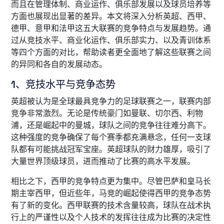
而且在管理体制、商业运作、俱乐部发展以及球员培养等
方面也展现出显著的差异。本文将深入分析英超、西甲、
德甲、意甲和法甲这五大联赛的竞争特点与发展趋势。通
过从竞技水平、商业化运作、俱乐部实力、以及青训体系
等四个方面的对比，帮助读者更全面地了解这些联赛之间
的异同和各自的发展动态。
1、竞技水平与竞争态势
英超被认为是全球最具竞争力的足球联赛之一，联赛内部
竞争非常激烈。无论是传统豪门如曼联、切尔西、利物
浦，还是崛起中的曼城，球队之间的竞争往往难分高下。
这种强度的竞争确保了每个赛季都充满悬念，任何一支球
队都有可能挑战冠军宝座。英超球队的财力雄厚，吸引了
大量世界顶级球员，进而推动了比赛的高水平发展。
相比之下，西甲的竞争特点更为集中。尽管巴萨和皇马长
期主宰西甲，但近些年，马竞的崛起使得西甲的竞争态势
有了新的变化。西甲联赛的技术含量较高，球队在战术执
行上的严谨性以及个人技术的发挥往往成为比赛的决定性