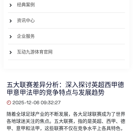
经典案例
资讯中心
企业服务
互动九游体育官网
五大联赛差异分析：深入探讨英超西甲德
甲意甲法甲的竞争特点与发展趋势
2025-12-06 09:32:27
随着全球足球产业的不断发展，各大足球联赛成为了世界
各地球迷关注的焦点。五大联赛，指的是英超、西甲、德
甲、意甲和法甲，这些联赛不仅在竞争水平上各具特色，