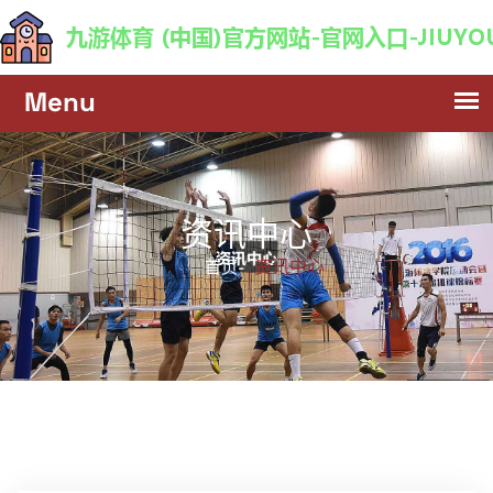
资讯中心
资讯中心
首页-