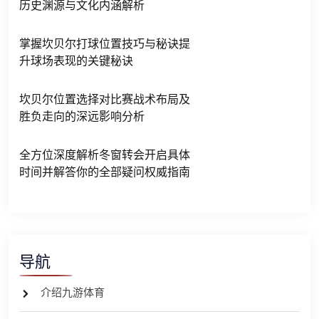
历史渊源与文化内涵解析
掌握坎贝尔打球位置技巧与秘诀提
升球场表现的关键秘诀
坎贝尔位置选择对比赛战术布局及
胜负走向的深远影响分析
全方位深度解析冬窗转会开启具体
时间并解答你的全部疑问权威指南
导航
介绍九游体育