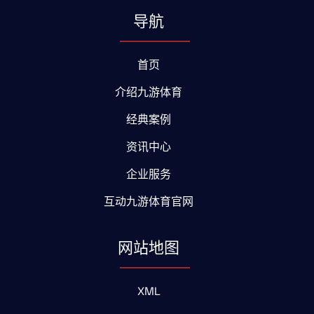
导航
首页
介绍九游体育
经典案例
资讯中心
企业服务
互动九游体育官网
网站地图
XML